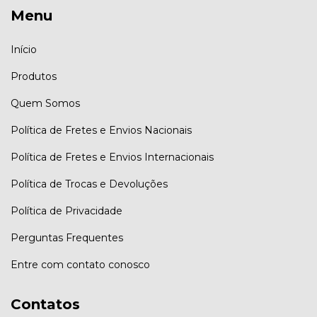
Menu
Início
Produtos
Quem Somos
Política de Fretes e Envios Nacionais
Política de Fretes e Envios Internacionais
Política de Trocas e Devoluções
Política de Privacidade
Perguntas Frequentes
Entre com contato conosco
Contatos