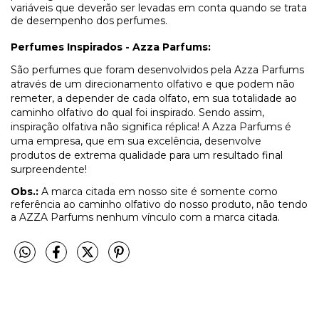
variáveis que deverão ser levadas em conta quando se trata
de desempenho dos perfumes.
Perfumes Inspirados - Azza Parfums:
São perfumes que foram desenvolvidos pela Azza Parfums
através de um direcionamento olfativo e que podem não
remeter, a depender de cada olfato, em sua totalidade ao
caminho olfativo do qual foi inspirado. Sendo assim,
inspiração olfativa não significa réplica! A Azza Parfums é
uma empresa, que em sua excelência, desenvolve
produtos de extrema qualidade para um resultado final
surpreendente!
Obs.:
A marca citada em nosso site é somente como
referência ao caminho olfativo do nosso produto, não tendo
a AZZA Parfums nenhum vínculo com a marca citada.