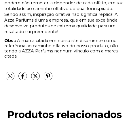
podem não remeter, a depender de cada olfato, em sua
totalidade ao caminho olfativo do qual foi inspirado.
Sendo assim, inspiração olfativa não significa réplica! A
Azza Parfums é uma empresa, que em sua excelência,
desenvolve produtos de extrema qualidade para um
resultado surpreendente!
Obs.:
A marca citada em nosso site é somente como
referência ao caminho olfativo do nosso produto, não
tendo a AZZA Parfums nenhum vínculo com a marca
citada.
Produtos relacionados