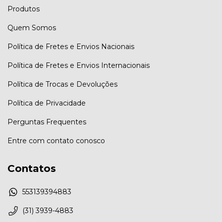
Produtos
Quem Somos
Política de Fretes e Envios Nacionais
Política de Fretes e Envios Internacionais
Política de Trocas e Devoluções
Política de Privacidade
Perguntas Frequentes
Entre com contato conosco
Contatos
553139394883
(31) 3939-4883