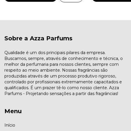
Sobre a Azza Parfums
Qualidade é um dos principais pilares da empresa.
Buscamos, sempre, através de conhecimento e técnica, o
melhor da perfumaria para nossos clientes, sempre com
respeito ao meio ambiente. Nossas fragrâncias são
produzidas através de um processo produtivo rigoroso,
controlado por profissionais extremamente capacitados e
qualificados. É um prazer tê-lo como nosso cliente. Azza
Parfums - Projetando sensações a partir das fragrâncias!
Menu
Início