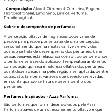
•
Composição:
Álcool, Citronelol, Cumarina, Eugenol,
Hidroxicitronelal, Limoneno, Linalol, Perfume,
Propilenoglicol.
Sobre o desempenho de perfumes:
A percepção olfativa de fragrâncias pode variar de
pessoa para pessoa por se tratar de uma percepção
sensorial. Sendo que há muitas variáveis envolvidas
quando se trata de desempenho dos perfumes. Uma
dessas variáveis está relacionda com o tipo de pele onde
o perfume será sendo aplicado. Temperatura ambiente,
composição química e natureza olfativa dos perfumes,
quantidade aplicada na pele, região a ser aplicada, dentre
outras, são, também, variáveis que deverão ser levadas
em conta quando se trata de desempenho dos
perfumes.
Perfumes Inspirados - Azza Parfums:
São perfumes que foram desenvolvidos pela Azza
Parfums através de um direcionamento olfativo e que