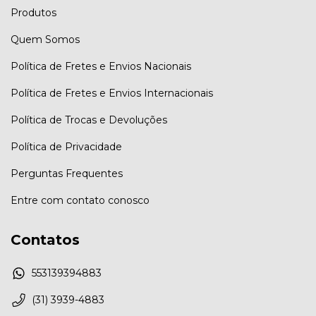
Produtos
Quem Somos
Política de Fretes e Envios Nacionais
Política de Fretes e Envios Internacionais
Política de Trocas e Devoluções
Política de Privacidade
Perguntas Frequentes
Entre com contato conosco
Contatos
553139394883
(31) 3939-4883