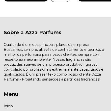
Sobre a Azza Parfums
Qualidade é um dos principais pilares da empresa.
Buscamos, sempre, através de conhecimento e técnica, o
melhor da perfumaria para nossos clientes, sempre com
respeito ao meio ambiente. Nossas fragrâncias são
produzidas através de um processo produtivo rigoroso,
controlado por profissionais extremamente capacitados e
qualificados. É um prazer tê-lo como nosso cliente. Azza
Parfums - Projetando sensações a partir das fragrâncias!
Menu
Início