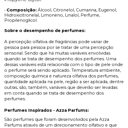
•
Composição:
Álcool, Citronelol, Cumarina, Eugenol,
Hidroxicitronelal, Limoneno, Linalol, Perfume,
Propilenoglicol.
Sobre o desempenho de perfumes:
A percepção olfativa de fragrâncias pode variar de
pessoa para pessoa por se tratar de uma percepção
sensorial. Sendo que há muitas variáveis envolvidas
quando se trata de desempenho dos perfumes. Uma
dessas variáveis está relacionda com o tipo de pele onde
o perfume será sendo aplicado. Temperatura ambiente,
composição química e natureza olfativa dos perfumes,
quantidade aplicada na pele, região a ser aplicada, dentre
outras, são, também, variáveis que deverão ser levadas
em conta quando se trata de desempenho dos
perfumes.
Perfumes Inspirados - Azza Parfums:
São perfumes que foram desenvolvidos pela Azza
Parfums através de um direcionamento olfativo e que