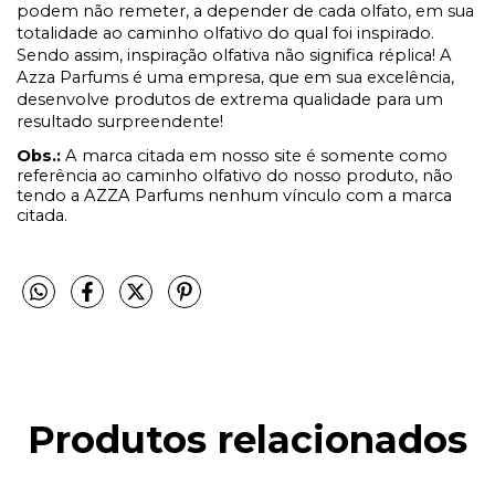
podem não remeter, a depender de cada olfato, em sua
totalidade ao caminho olfativo do qual foi inspirado.
Sendo assim, inspiração olfativa não significa réplica! A
Azza Parfums é uma empresa, que em sua excelência,
desenvolve produtos de extrema qualidade para um
resultado surpreendente!
Obs.:
A marca citada em nosso site é somente como
referência ao caminho olfativo do nosso produto, não
tendo a AZZA Parfums nenhum vínculo com a marca
citada.
Produtos relacionados