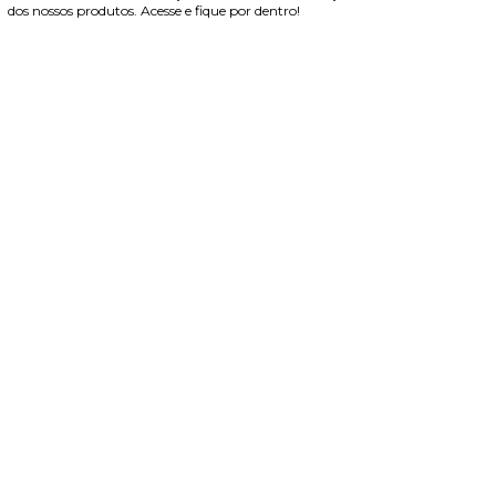
dos nossos produtos. Acesse e fique por dentro!