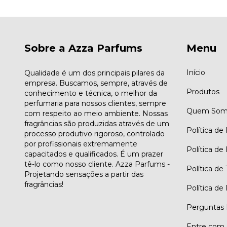
Sobre a Azza Parfums
Menu
Início
Qualidade é um dos principais pilares da
empresa. Buscamos, sempre, através de
Produtos
conhecimento e técnica, o melhor da
perfumaria para nossos clientes, sempre
Quem Som
com respeito ao meio ambiente. Nossas
fragrâncias são produzidas através de um
Política de
processo produtivo rigoroso, controlado
por profissionais extremamente
Política de
capacitados e qualificados. É um prazer
tê-lo como nosso cliente. Azza Parfums -
Política de
Projetando sensações a partir das
fragrâncias!
Política de
Perguntas 
Entre com 