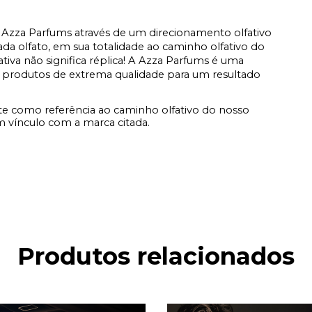
Azza Parfums através de um direcionamento olfativo
a olfato, em sua totalidade ao caminho olfativo do
fativa não significa réplica! A Azza Parfums é uma
 produtos de extrema qualidade para um resultado
e como referência ao caminho olfativo do nosso
vínculo com a marca citada.
Produtos relacionados