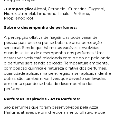
•
Composição:
Álcool, Citronelol, Cumarina, Eugenol,
Hidroxicitronelal, Limoneno, Linalol, Perfume,
Propilenoglicol.
Sobre o desempenho de perfumes:
A percepção olfativa de fragrâncias pode variar de
pessoa para pessoa por se tratar de uma percepção
sensorial. Sendo que há muitas variáveis envolvidas
quando se trata de desempenho dos perfumes. Uma
dessas variáveis está relacionda com o tipo de pele onde
o perfume será sendo aplicado. Temperatura ambiente,
composição química e natureza olfativa dos perfumes,
quantidade aplicada na pele, região a ser aplicada, dentre
outras, são, também, variáveis que deverão ser levadas
em conta quando se trata de desempenho dos
perfumes.
Perfumes Inspirados - Azza Parfums:
São perfumes que foram desenvolvidos pela Azza
Parfums através de um direcionamento olfativo e que