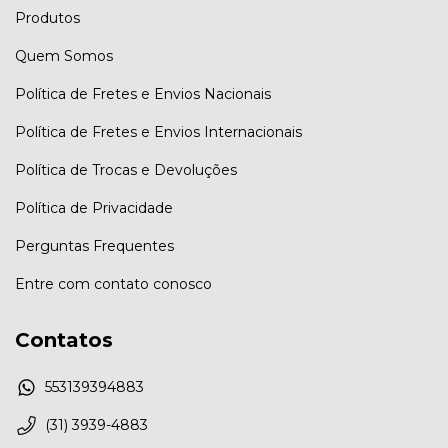
Produtos
Quem Somos
Política de Fretes e Envios Nacionais
Política de Fretes e Envios Internacionais
Política de Trocas e Devoluções
Política de Privacidade
Perguntas Frequentes
Entre com contato conosco
Contatos
553139394883
(31) 3939-4883