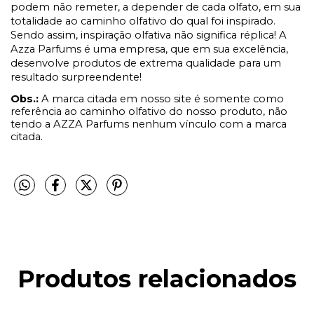
podem não remeter, a depender de cada olfato, em sua
totalidade ao caminho olfativo do qual foi inspirado.
Sendo assim, inspiração olfativa não significa réplica! A
Azza Parfums é uma empresa, que em sua excelência,
desenvolve produtos de extrema qualidade para um
resultado surpreendente!
Obs.:
A marca citada em nosso site é somente como
referência ao caminho olfativo do nosso produto, não
tendo a AZZA Parfums nenhum vínculo com a marca
citada.
Produtos relacionados