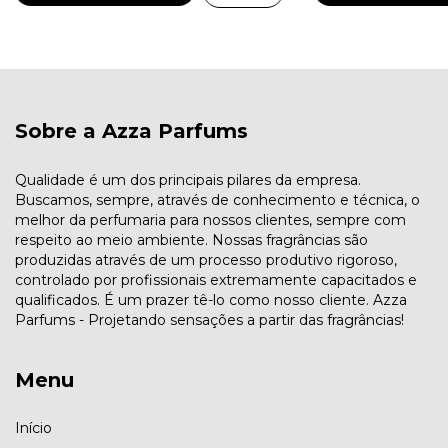
Sobre a Azza Parfums
Qualidade é um dos principais pilares da empresa.
Buscamos, sempre, através de conhecimento e técnica, o
melhor da perfumaria para nossos clientes, sempre com
respeito ao meio ambiente. Nossas fragrâncias são
produzidas através de um processo produtivo rigoroso,
controlado por profissionais extremamente capacitados e
qualificados. É um prazer tê-lo como nosso cliente. Azza
Parfums - Projetando sensações a partir das fragrâncias!
Menu
Início