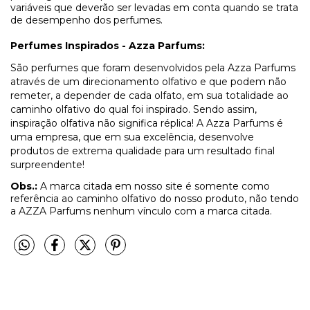
variáveis que deverão ser levadas em conta quando se trata
de desempenho dos perfumes.
Perfumes Inspirados - Azza Parfums:
São perfumes que foram desenvolvidos pela Azza Parfums
através de um direcionamento olfativo e que podem não
remeter, a depender de cada olfato, em sua totalidade ao
caminho olfativo do qual foi inspirado. Sendo assim,
inspiração olfativa não significa réplica! A Azza Parfums é
uma empresa, que em sua excelência, desenvolve
produtos de extrema qualidade para um resultado final
surpreendente!
Obs.:
A marca citada em nosso site é somente como
referência ao caminho olfativo do nosso produto, não tendo
a AZZA Parfums nenhum vínculo com a marca citada.