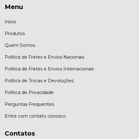
Menu
Início
Produtos
Quem Somos
Política de Fretes e Envios Nacionais
Política de Fretes e Envios Internacionais
Política de Trocas e Devoluções
Política de Privacidade
Perguntas Frequentes
Entre com contato conosco
Contatos