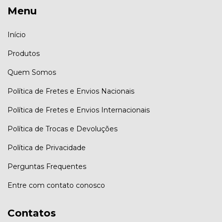
Menu
Início
Produtos
Quem Somos
Política de Fretes e Envios Nacionais
Política de Fretes e Envios Internacionais
Política de Trocas e Devoluções
Política de Privacidade
Perguntas Frequentes
Entre com contato conosco
Contatos