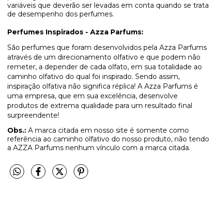
variáveis que deverão ser levadas em conta quando se trata
de desempenho dos perfumes.
Perfumes Inspirados - Azza Parfums:
São perfumes que foram desenvolvidos pela Azza Parfums
através de um direcionamento olfativo e que podem não
remeter, a depender de cada olfato, em sua totalidade ao
caminho olfativo do qual foi inspirado. Sendo assim,
inspiração olfativa não significa réplica! A Azza Parfums é
uma empresa, que em sua excelência, desenvolve
produtos de extrema qualidade para um resultado final
surpreendente!
Obs.:
A marca citada em nosso site é somente como
referência ao caminho olfativo do nosso produto, não tendo
a AZZA Parfums nenhum vínculo com a marca citada.