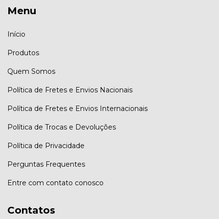
Menu
Início
Produtos
Quem Somos
Política de Fretes e Envios Nacionais
Política de Fretes e Envios Internacionais
Política de Trocas e Devoluções
Política de Privacidade
Perguntas Frequentes
Entre com contato conosco
Contatos