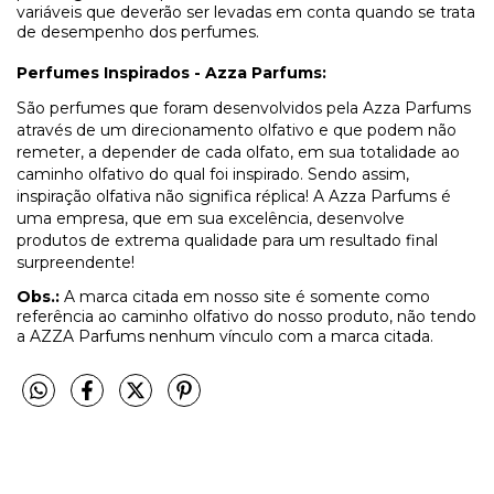
variáveis que deverão ser levadas em conta quando se trata
de desempenho dos perfumes.
Perfumes Inspirados - Azza Parfums:
São perfumes que foram desenvolvidos pela Azza Parfums
através de um direcionamento olfativo e que podem não
remeter, a depender de cada olfato, em sua totalidade ao
caminho olfativo do qual foi inspirado. Sendo assim,
inspiração olfativa não significa réplica! A Azza Parfums é
uma empresa, que em sua excelência, desenvolve
produtos de extrema qualidade para um resultado final
surpreendente!
Obs.:
A marca citada em nosso site é somente como
referência ao caminho olfativo do nosso produto, não tendo
a AZZA Parfums nenhum vínculo com a marca citada.